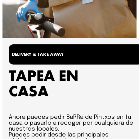
DELIVERY & TAKE AWAY
TAPEA EN
CASA
Ahora puedes pedir BaRRa de Pintxos en tu
casa o pasarlo a recoger por cualquiera de
nuestros locales.
Puedes pedir desde las principales