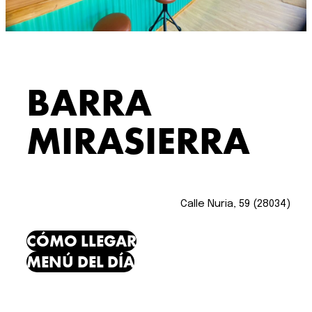
BARRA
MIRASIERRA
Calle Nuria, 59 (28034)
CÓMO LLEGAR
MENÚ DEL DÍA