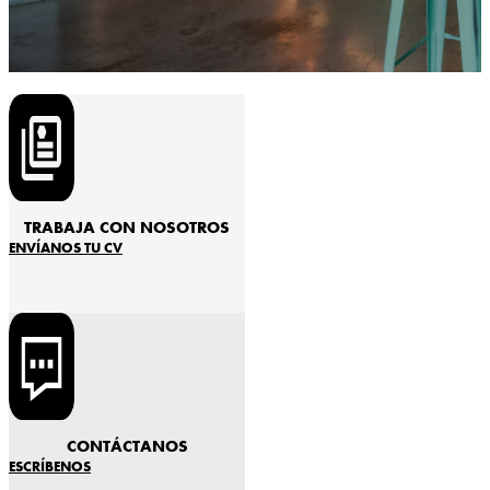
TRABAJA CON NOSOTROS
ENVÍANOS TU CV
CONTÁCTANOS
ESCRÍBENOS