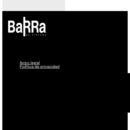
Aviso legal
Política de privacidad